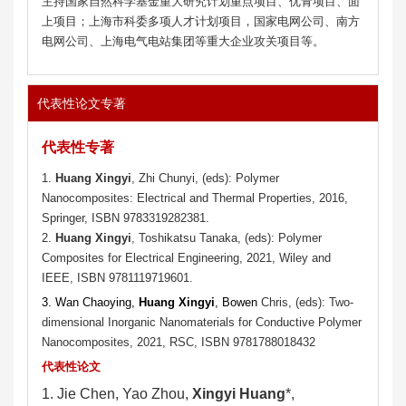
主持国家自然科学基金重大研究计划重点项目、优青项目、面
上项目；上海市科委多项人才计划项目，国家电网公司、南方
电网公司、上海电气电站集团等重大企业攻关项目等。
代表性论文专著
代表性专著
1.
Huang Xingyi
, Zhi Chunyi, (eds): Polymer
Nanocomposites: Electrical and Thermal Properties, 2016,
Springer, ISBN 9783319282381.
2.
Huang Xingyi
, Toshikatsu Tanaka, (eds): Polymer
Composites for Electrical Engineering, 2021, Wiley and
IEEE, ISBN 9781119719601.
3. Wan Chaoying,
Huang Xingyi
, Bowen
Chris, (eds): Two-
dimensional Inorganic Nanomaterials for Conductive Polymer
Nanocomposites, 2021, RSC, ISBN 9781788018432
代表性论文
1.
Jie Chen, Yao Zhou,
Xingyi Huang
*,