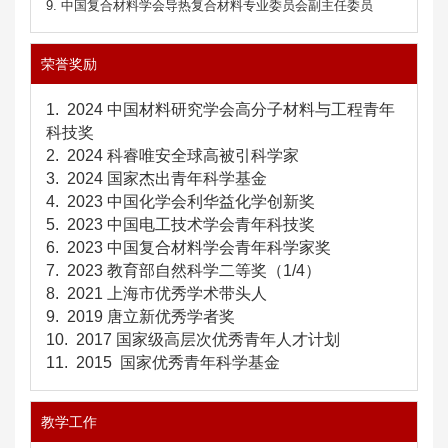
9. 中国复合材料学会导热复合材料专业委员会副主任委员
荣誉奖励
1. 2024
中国材料研究学会高分子材料与工程青年
科技奖
2. 2024 科睿唯安全球高被引科学家
3. 2024
国家杰出青年科学基金
4. 2023
中国化学会利华益化学创新奖
5. 2023
中国电工技术学会青年科技奖
6. 2023
中国复合材料学会青年科学家奖
7. 2023
教育部自然科学二等奖（1/4）
8. 2021
上海市优秀学术带头人
9. 2019
唐立新优秀学者奖
10. 2017
国家级高层次优秀青年人才计划
11. 2015
国家优秀青年科学基金
教学工作