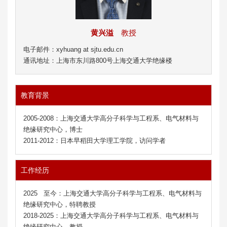
黄兴溢
教授
电子邮件：xyhuang at sjtu.edu.cn
通讯地址：上海市东川路800号上海交通大学绝缘楼
教育背景
2005-2008：上海交通大学
高分子科学与工程系、
电气材料与
绝缘研究中心，博士
2011-2012：日本早稻田大学理工学院，访问学者
工作经历
2025 至今：
上海交通大学
高分子科学与工程系、
电气材料与
绝缘研究中心，特聘教授
2018-2025：上海交通大学
高分子科学与工程系、
电气材料与
绝缘研究中心，教授