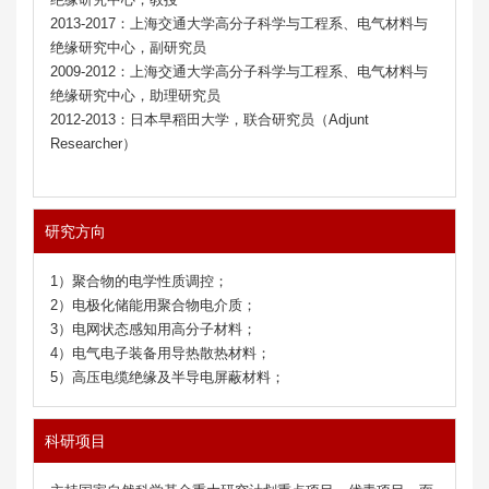
2013-2017：上海交通大学
高分子科学与工程系、
电气材料与
绝缘研究中心，副研究员
2009-2012：上海交通大学高分子科学与工程系、电气材料与
绝缘研究中心，助理研究员
2012-2013：日本早稻田大学，联合研究员（Adjunt
Researcher）
研究方向
1）聚合物的电学性质调控；
2）电极化储能用聚合物电介质；
3）电网状态感知用高分子材料；
4）电气电子装备用导热散热材料；
5）高压电缆绝缘及半导电屏蔽材料；
科研项目