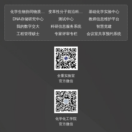
化学生物协同物质创制全国重点实验室
变革性分子前沿科学中心
基础化学实验中心
DNA存储研究中心
测试中心
教师信息维护平台
我的数字交大
科研信息服务系统
智慧党建
工程管理硕士
专家评审专栏
会议室共享预约系统
全重实验室
官方微信
化学化工学院
官方微信