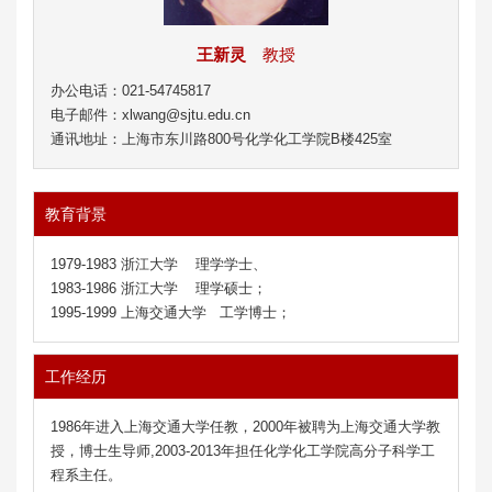
王新灵
教授
办公电话：021-54745817
电子邮件：xlwang@sjtu.edu.cn
通讯地址：上海市东川路800号化学化工学院B楼425室
教育背景
1979-1983 浙江大学 理学学士、
1983-1986 浙江大学 理学硕士；
1995-1999 上海交通大学 工学博士；
工作经历
1986年进入上海交通大学任教，2000年被聘为上海交通大学教
授，博士生导师,2003-2013年担任化学化工学院高分子科学工
程系主任。