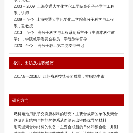
2003 – 2009 上海交通大学化学化工学院高分子科学与工程
系，讲师
2009 – 至今 上海交通大学化学化工学院高分子科学与工程
系，副教授
2013 – 至今 高分子科学与工程系副系主任（主管本科生教
学），学院教学委员会委员，学院教学督导
2020– 至今 高分子教工第二党支部书记
培训、出访及挂职经历
2017.9---2018.8 江苏省科技镇长团成员，挂职扬中市
研究方向
燃料电池用质子交换膜材料的研究：主要合成新的单体及聚合
物研究其结构与性能的关系从而筛选出性能优异的材料
耐高温聚合物材料的制备：主要合成新的单体和聚合物，并测