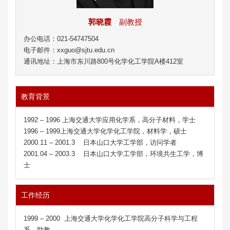
郭晓霞
副教授
办公电话：021-54747504
电子邮件：xxguo@sjtu.edu.cn
通讯地址：上海市东川路800号化学化工学院A楼412室
教育背景
1992 – 1996 上海交通大学应用化学系，高分子材料，学士
1996 – 1999上海交通大学化学化工学院，材料学，硕士
2000.11 – 2001.3 日本山口大学工学部，访问学者
2001.04 – 2003.3 日本山口大学工学部，环境共生工学，博
士
工作经历
1999 – 2000 上海交通大学化学化工学院高分子科学与工程
系，助教。