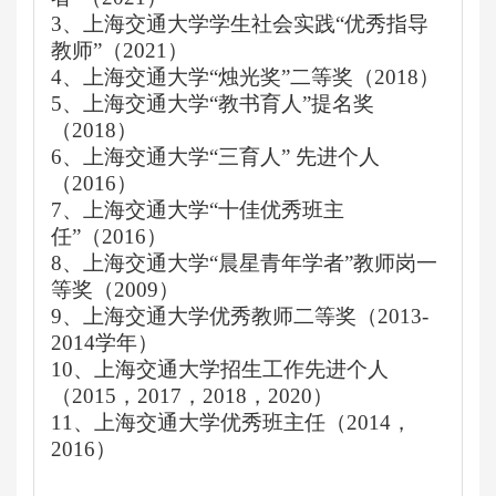
3、上海交通大学学生社会实践
“优秀指导
教师”（2
021
）
4、上海交通大学
“烛光奖”二等奖（2018）
5、上海交通大学
“教书育人”提名奖
（2018）
6、上海交通大学
“三育人” 先进个人
（2016）
7、上海交通大学
“十佳优秀班主
任”（2016）
8、上海交通大学
“晨星青年学者”教师岗一
等奖（2009）
9、上海交通大学优秀教师二等奖（
2013-
2014学年）
10、上海交通大学招生工作先进个人
（
2015，2017，2018，2020）
11
、上海交通大学优秀班主任（
2014，
2016）