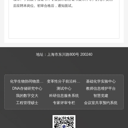
后应聘本岗位。初审合格后，通知面试。
地址：上海市东川路800号 200240
化学生物协同物质创制全国重点实验室
变革性分子前沿科学中心
基础化学实验中心
DNA存储研究中心
测试中心
教师信息维护平台
我的数字交大
科研信息服务系统
智慧党建
工程管理硕士
专家评审专栏
会议室共享预约系统