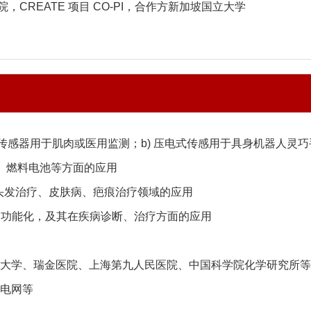
院，
CREATE
项目
CO-PI
，合作方新加坡国立大学
传感器用于肌肉或医用监测；
b)
压电式传感用于具身机器人灵巧
、燃料电池等方面的应用
头发治疗、皮肤病、疤痕治疗领域的应用
的功能化，及其在疾病诊断、治疗方面的应用
大学、瑞金医院、上海第九人民医院、中国科学院化学研究所等
电网等