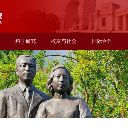
科学研究
校友与社会
国际合作