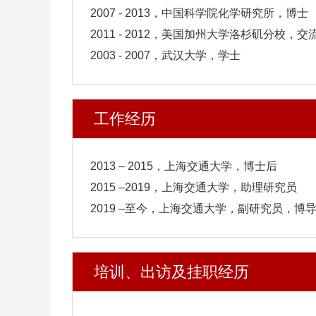
2007 - 2013，中国科学院化学研究所，博士
2011 - 2012，美国加州大学洛杉矶分校，交
2003 - 2007，武汉大学，学士
工作经历
2013 – 2015，上海交通大学，博士后
2015 –2019，上海交通大学，助理研究员
2019 –至今，上海交通大学，副研究员，博
培训、出访及挂职经历