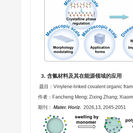
3.
含氟材料及其在能源领域的应用
题目：
Vinylene-linked covalent organic frame
作者：
Fancheng Meng; Zixing Zhang; Xiaomeng
期刊：
Mater. Horiz.
2026,13, 2045-2051