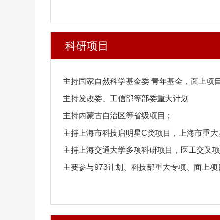
科研项目
主持国家自然科学基金委
青年基金，面上项
主持发改委、工信部等部委重大计划
主持内蒙古自治区等省级项目；
主持上海市科技启明星
C
类项目，上海市重大
主持上海交通大学多项科研项目，医工交叉项
主要参与
973
计划、科技部重大专项、面上项