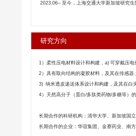
2023.06--
至今，上海交通大学新加坡研究生
研究方向
1
）柔性压电材料设计和构建，
a)
可穿戴压电
2
）具有取向结构的凝胶材料，及其在传感器
3)
纳米透皮递送体系设计和构建，及其在白
4
）天然高分子（蛋白
/
多肽类药物
/
多糖等）
长期合作的科研机构：清华大学、新加坡国立
长期合作的企业：华谊集团、金赛药业、南方