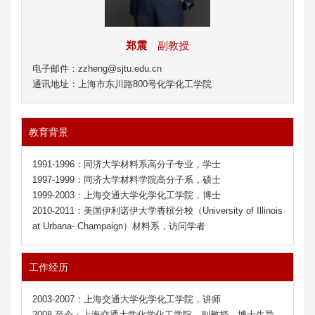
郑震
副教授
电子邮件：zzheng@sjtu.edu.cn
通讯地址：上海市东川路800号化学化工学院
教育背景
1991-1996：同济大学材料系高分子专业，学士
1997-1999：同济大学材料学院高分子系，硕士
1999-2003：上海交通大学化学化工学院，博士
2010-2011：美国伊利诺伊大学香槟分校（University of Illinois
at Urbana- Champaign）材料系，访问学者
工作经历
2003-2007：上海交通大学化学化工学院，讲师
2008-至今：上海交通大学化学化工学院，副教授、博士生导