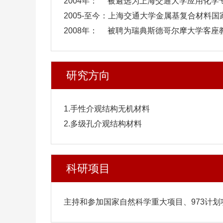
2004年： 被遴选为上海交通大学应用化学
2005-至今：上海交通大学金属基复合材料
2008年： 被聘为瑞典斯德哥尔摩大学客座
研究方向
1.手性介观结构无机材料
2.多级孔介观结构材料
科研项目
主持和参加国家自然科学重大项目、973计