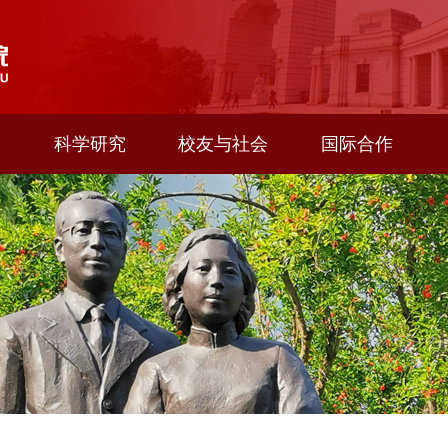
科学研究
校友与社会
国际合作