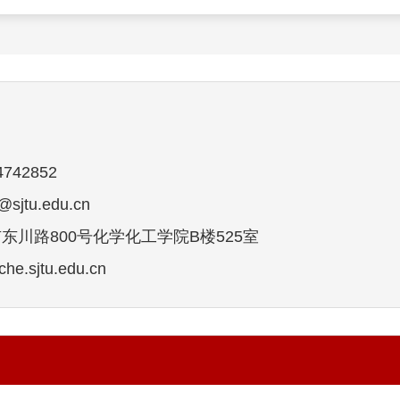
742852
jtu.edu.cn
东川路800号化学化工学院B楼525室
e.sjtu.edu.cn