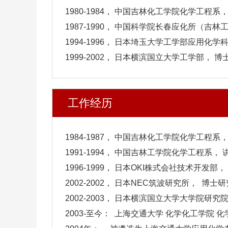
1980-1984， 中国吉林化工学院化学工程系
1987-1990， 中国科学院长春应化所（吉
1994-1996， 日本埼玉大学工学部应用化
1999-2002， 日本横滨国立大学工学部，
工作经历
1984-1987， 中国吉林化工学院化学工程系，
1991-1994， 中国吉林工学院化学工程系， 
1996-1999， 日本OKI株式会社技术开发部，
2002-2002， 日本NEC筑波研究所， 博士
2002-2003， 日本横滨国立大学大学院研
2003-至今： 上海交通大学 化学化工学院 