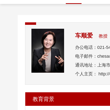
车顺爱
教授
办公电话：021-54
电子邮件：chesa@s
通讯地址：上海市
个人主页： http://ch
教育背景