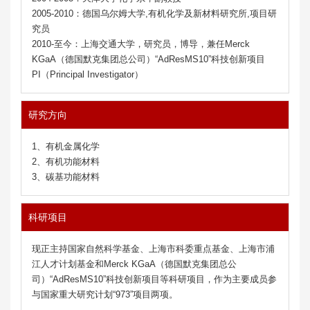
2005-2010：德国乌尔姆大学,有机化学及新材料研究所,项目研
究员
2010-至今：上海交通大学，研究员，博导，兼任Merck
KGaA（德国默克集团总公司）“AdResMS10”科技创新项目
PI（Principal Investigator）
研究方向
1、有机金属化学
2、有机功能材料
3、碳基功能材料
科研项目
现正主持国家自然科学基金、上海市科委重点基金、上海市浦
江人才计划基金和Merck KGaA（德国默克集团总公
司）“AdResMS10”科技创新项目等科研项目，作为主要成员参
与国家重大研究计划“973”项目两项。