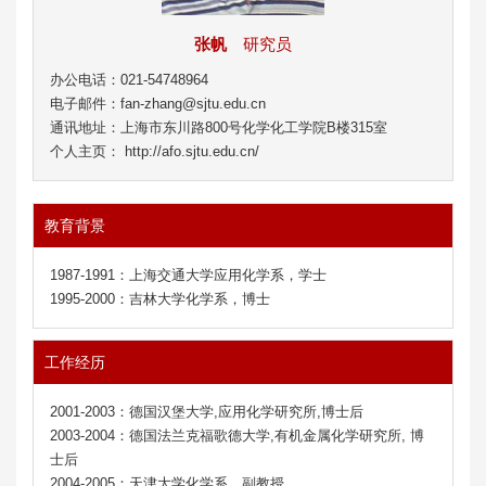
张帆
研究员
办公电话：021-54748964
电子邮件：fan-zhang@sjtu.edu.cn
通讯地址：上海市东川路800号化学化工学院B楼315室
个人主页： http://afo.sjtu.edu.cn/
教育背景
1987-1991：上海交通大学应用化学系，学士
1995-2000：吉林大学化学系，博士
工作经历
2001-2003：德国汉堡大学,应用化学研究所,博士后
2003-2004：德国法兰克福歌德大学,有机金属化学研究所, 博
士后
2004-2005：天津大学化学系，副教授