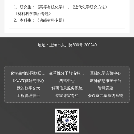
1、研究生：《高等有机化学》，《近代化学研究方法》，
《材料科学前沿专题》
2、本科生：《功能材料专题》
地址：上海市东川路800号 200240
化学生物协同物质创制全国重点实验室
变革性分子前沿科学中心
基础化学实验中心
DNA存储研究中心
测试中心
教师信息维护平台
我的数字交大
科研信息服务系统
智慧党建
工程管理硕士
专家评审专栏
会议室共享预约系统