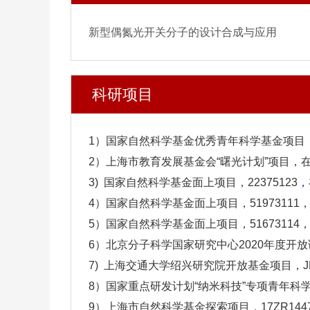
新型偶氮光开关分子的设计合成与应用
科研项目
1）国家自然科学基金优秀青年科学基金项目，2
2）上海市教育发展基金会“曙光计划”项目，
3) 国家自然科学基金面上项目，22375123
，
4）国家自然科学基金面上项目，5197311
5）国家自然科学基金面上项目，5167311
6）北京分子科学国家研究中心2020年度开放课
7) 上海交通大学绍兴研究院开放基金项目，JD
8）国家重点研发计划“纳米科技”专项青年科学家
9）上海市自然科学基金探索项目，17ZR144