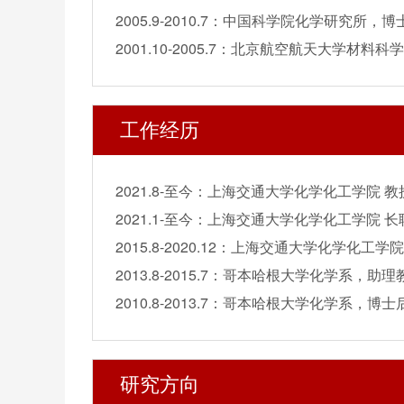
2005.9-2010.7：中国科学院化学研究所，
2001.10-2005.7：北京航空航天大学材料
工作经历
2021.8-至今：上海交通大学化学化工学院 教授
2021.1-至今：上海交通大学化学化工学院 长
2015.8-2020.12：上海交通大学化学化工学
2013.8-2015.7：哥本哈根大学化学系，助理教
2010.8-2013.7：哥本哈根大学化学系，博士后，合
研究方向