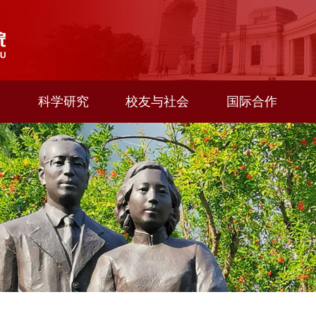
科学研究
校友与社会
国际合作