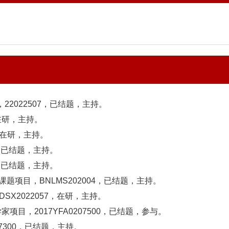
2022507，已结题，主持。
在研，主持。
在研，主持。
1，已结题，主持。
4，已结题，主持。
题项目，BNLMS202004，已结题，主持。
SX2022057，在研，主持。
项目，2017YFA0207500，已结题，参与。
7300，已结题，主持。