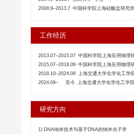
2008.9–2013.7 中国科学院上海硅酸盐研究
工作经历
2013.07–2015.07 中国科学院上海应用
2015.07–2018.09 中国科学院上海应用
2018.10–2024.08 上海交通大学化学化
2024.09
–
至今 上海交通大学化学化工学院
研究方向
1) DNA纳米技术与基于DNA的纳米光子学