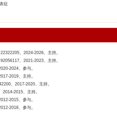
S表征
、
22322205
、2024-2026
、主持。
56117、2021-2023、主持。
020-2024、参与。
017-2019、主持。
200、2017-2020、主持。
 2014-2015、主持。
012-2015、参与。
012-2016、参与。