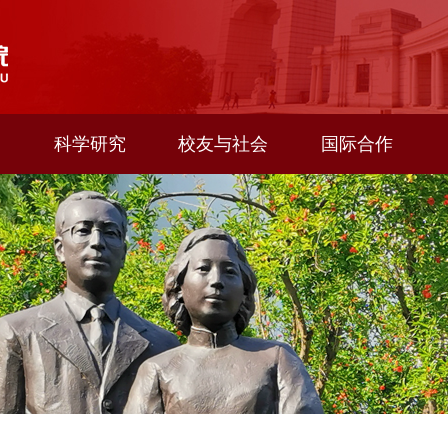
科学研究
校友与社会
国际合作