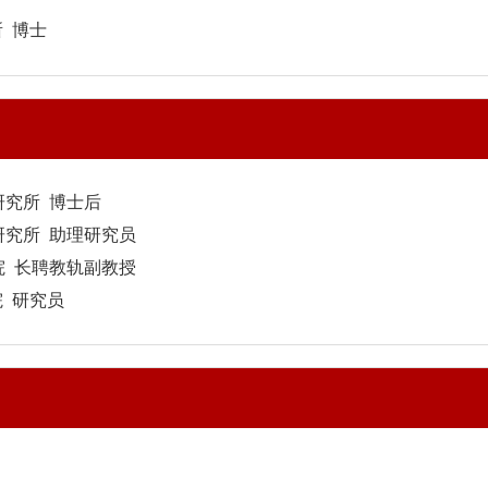
所 博士
物理研究所 博士后
物理研究所 助理研究员
工学院 长聘教轨副教授
 研究员