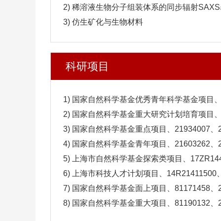
2) 稀溶液生物分子组装体系的同步辐射SAX
3) 仿生矿化与生物材料
科研项目
1) 国家自然科学基金优秀青年科学基金项目
2) 国家自然科学基金重大研究计划培育项目、920
3) 国家自然科学基金重点项目、21934007、2
4) 国家自然科学基金青年项目、21603262、2
5) 上海市自然科学基金探索类项目、17ZR1442
6) 上海市科技人才计划项目、14R21411500、
7) 国家自然科学基金面上项目、81171458、2
8) 国家自然科学基金重大项目、81190132、2