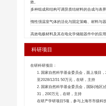
效。
多种组成和结构可调异质结材料的合成与表
惰性强温室气体的活化与固定策略、材料与
高效电极材料及其在电化学储能器件中的应
科研项目
在研科研项目：
1. 国家自然科学基金委员会，面上项目，2
至2028/12/31 50万元，在研，主持
2. 国家自然科学基金委员会，国际(地区)合
31，200万元，在研，主持
在研产学研项目5项，参与上海市市级科技