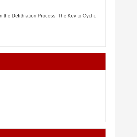
 in the Delithiation Process: The Key to Cyclic