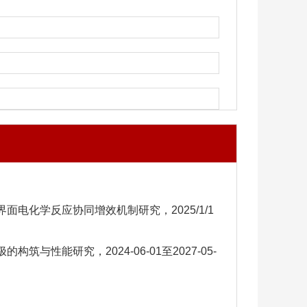
面电化学反应协同增效机制研究，2025/1/1
与性能研究，2024-06-01至2027-05-