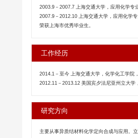
2003.9－2007.7 上海交通大学，应用化
2007.9－2012.10 上海交通大学，应用
荣获上海市优秀毕业生。
工作经历
2014.1－至今 上海交通大学，化学化工学
2012.11－2013.12 美国宾夕法尼亚州立
研究方向
主要从事异质结材料化学定向合成与应用。立