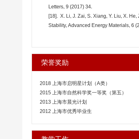
Letters, 9 (2017) 34.
[18]. X. Li, J. Zai, S. Xiang, Y. Liu, X. 
Stability, Advanced Energy Materials, 6 
荣誉奖励
2018 上海市启明星计划（A类）
2015 上海市自然科学奖一等奖（第五）
2013 上海市晨光计划
2012 上海市优秀毕业生