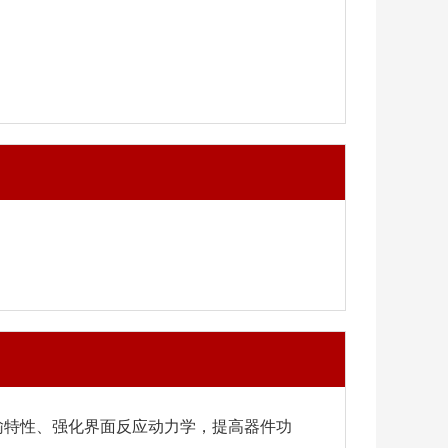
输特性、强化界面反应动力学，提高器件功