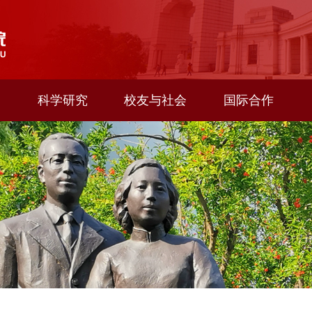
科学研究
校友与社会
国际合作