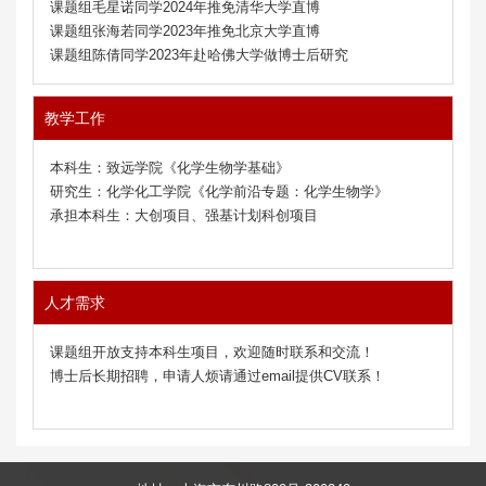
课题组毛星诺同学2024年推免清华大学直博
课题组张海若同学2023年推免北京大学直博
课题组陈倩同学2023年赴哈佛大学做博士后研究
教学工作
本科生：致远学院《化学生物学基础》
研究生：化学化工学院《化学前沿专题：化学生物学》
承担本科生：大创项目、强基计划科创项目
人才需求
课题组开放支持本科生项目，欢迎随时联系和交流！
博士后长期招聘，申请人烦请通过email提供CV联系！