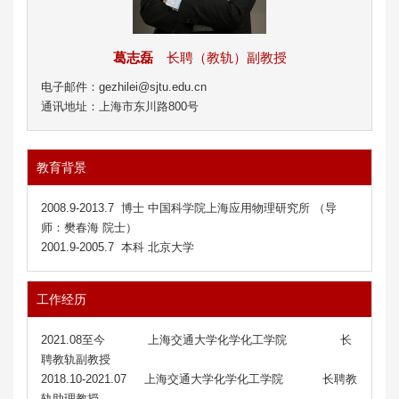
葛志磊
长聘（教轨）副教授
电子邮件：gezhilei@sjtu.edu.cn
通讯地址：上海市东川路800号
教育背景
2008.9-2013.7 博士 中国科学院上海应用物理研究所 （导
师：樊春海 院士）
2001.9-2005.7 本科 北京大学
工作经历
2021.08至今 上海交通大学化学化工学院 长
聘教轨副教授
2018.10-2021.07 上海交通大学化学化工学院 长聘教
轨助理教授