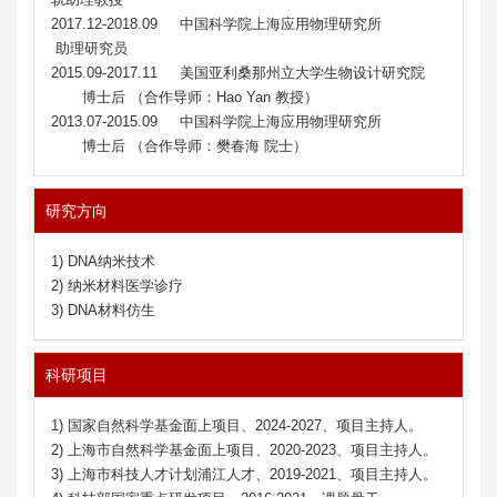
2017.12-2018.09 中国科学院上海应用物理研究所
助理研究员
2015.09-2017.11 美国亚利桑那州立大学生物设计研究院
博士后 （合作导师：Hao Yan 教授）
2013.07-2015.09 中国科学院上海应用物理研究所
博士后
（
合作
导师：樊春海 院士）
研究方向
1) DNA纳米技术
2) 纳米材料医学诊疗
3) DNA材料仿生
科研项目
1) 国家自然科学基金面上项目、2024-2027、项目主持人。
2) 上海市自然科学基金面上项目、2020-2023、项目主持人。
3) 上海市科技人才计划浦江人才、2019-2021、项目主持人。