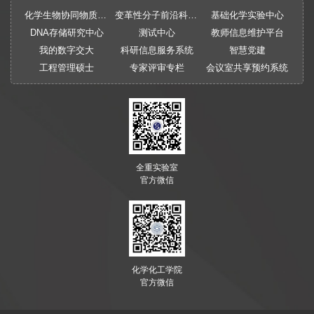
化学生物协同物质创制全国重点实验室
变革性分子前沿科学中心
基础化学实验中心
DNA存储研究中心
测试中心
教师信息维护平台
我的数字交大
科研信息服务系统
智慧党建
工程管理硕士
专家评审专栏
会议室共享预约系统
全重实验室
官方微信
化学化工学院
官方微信