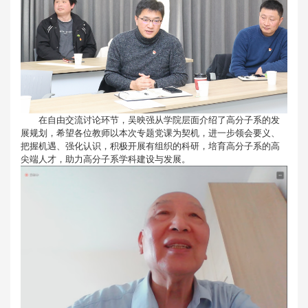
在自由交流讨论环节，吴映强从学院层面介绍了高分子系的发
展规划，希望各位教师以本次专题党课为契机，进一步领会要义、
把握机遇、强化认识，积极开展有组织的科研，培育高分子系的高
尖端人才，助力高分子系学科建设与发展。