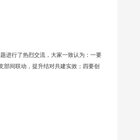
主题进行了热烈交流，大家一致认为：一要
支部间联动，提升结对共建实效；四要创