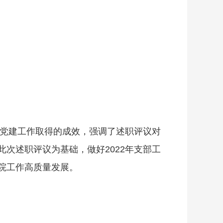
部党建工作取得的成效，强调了述职评议对
次述职评议为基础，做好2022年支部工
院工作高质量发展。