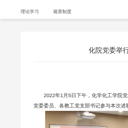
理论学习
规章制度
化院党委举行
2022年1月5日下午，化学化工学
党委委员、各教工党支部书记参与本次述