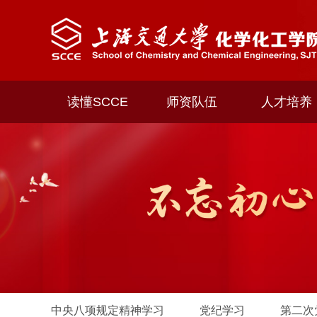
读懂SCCE
师资队伍
人才培养
中央八项规定精神学习
党纪学习
第二次