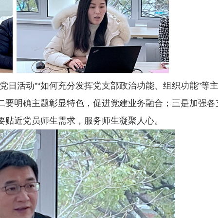
党日活动”“如何充分发挥党支部政治功能、组织功能”等
二要明确主题彰显特色，促进党建业务融合；三是加强各
要贴近党员师生需求，服务师生凝聚人心。