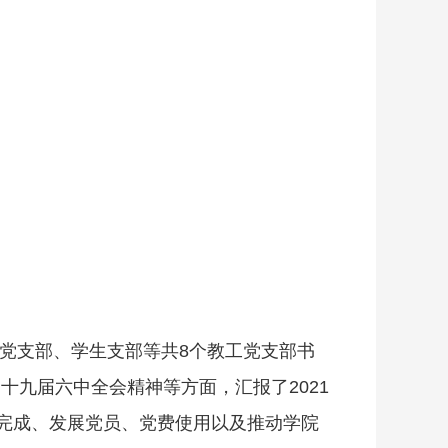
休党支部、学生支部等共8个教工党支部书
十九届六中全会精神等方面，汇报了2021
完成、发展党员、党费使用以及推动学院