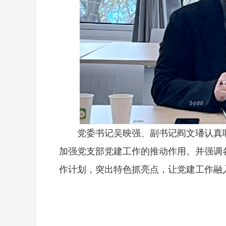
党委书记吴映强、副书记阎文璠认真
加强党支部党建工作的推动作用。并强调
作计划，突出特色抓亮点，让党建工作融