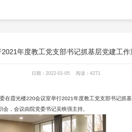
2021年度教工党支部书记抓基层党建工
日期：2022-01-05
阅读：4271
院党委在霞光楼220会议室举行2021年度教工党支部书记
职会，会议由院党委书记吴映强主持。