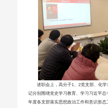
述职会上，高分子1、2党支部、化学
记分别围绕党史学习教育、学习习近平总书
年度各支部落实思想政治工作和意识形态