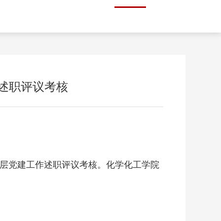
作述职评议考核
抓基层党建工作述职评议考核。化学化工学院