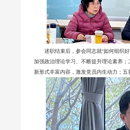
述职结束后，参会同志就“如何组织好
加强政治理论学习、不断提升理论素养；
新形式丰富内容，激发党员内生动力；五