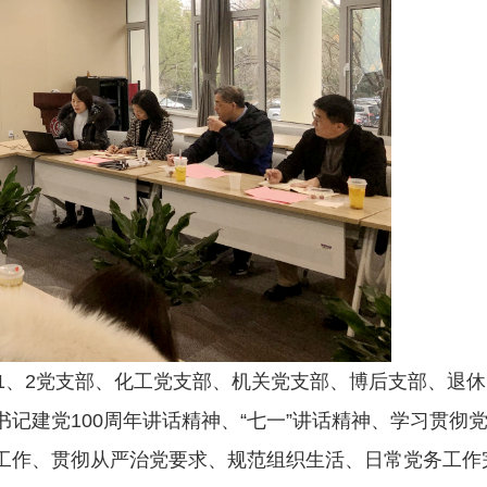
1、2党支部、化工党支部、机关党支部、博后支部、退
记建党100周年讲话精神、“七一”讲话精神、学习贯彻党
工作、贯彻从严治党要求、规范组织生活、日常党务工作