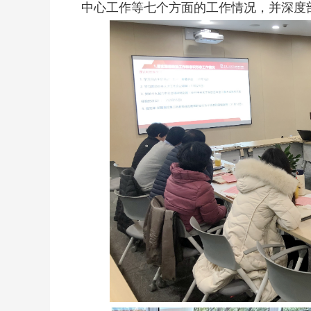
中心工作等七个方面的工作情况，并深度