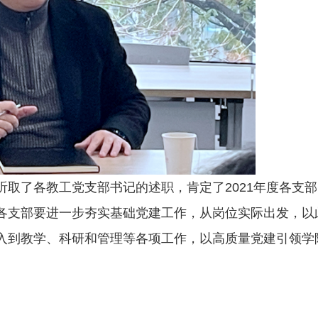
听取了各教工党支部书记的述职，肯定了2021年度各支
各支部要进一步夯实基础党建工作，从岗位实际出发，以此
入到教学、科研和管理等各项工作，以高质量党建引领学