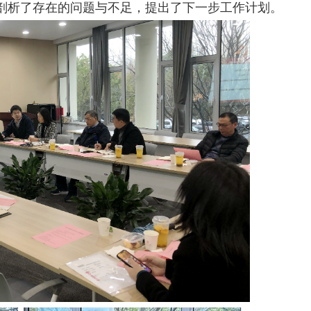
剖析了存在的问题与不足，提出了下一步工作计划。